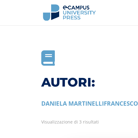

AUTORI:
DANIELA MARTINELLI
FRANCESCO
Visualizzazione di 3 risultati