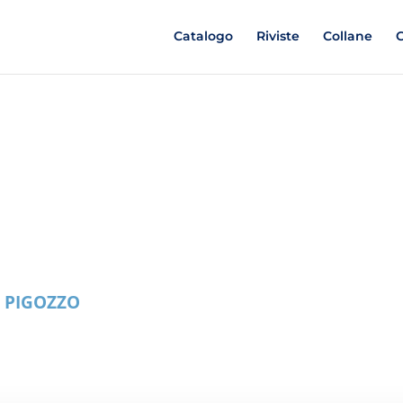
Catalogo
Riviste
Collane
C
 PIGOZZO