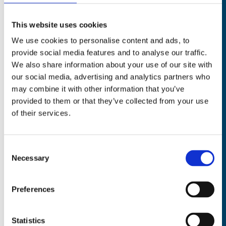
This website uses cookies
We use cookies to personalise content and ads, to
provide social media features and to analyse our traffic.
We also share information about your use of our site with
our social media, advertising and analytics partners who
may combine it with other information that you’ve
provided to them or that they’ve collected from your use
of their services.
Consent
Necessary
Selection
Preferences
Statistics