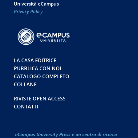
Università eCampus
Privacy Policy
LA CASA EDITRICE
PUBBLICA CON NOI
CATALOGO COMPLETO
COLLANE
RIVISTE OPEN ACCESS
CONTATTI
eCampus University Press è un centro di ricerca