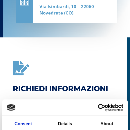
Via Isimbardi, 10 – 22060
Novedrate (CO)

RICHIEDI INFORMAZIONI
Consent
Details
About