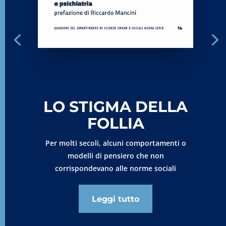
LO STIGMA DELLA
FOLLIA
Per molti secoli, alcuni comportamenti o
modelli di pensiero che non
corrispondevano alle norme sociali
Leggi tutto