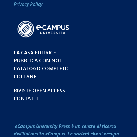
Privacy Policy
LA CASA EDITRICE
PUBBLICA CON NOI
CATALOGO COMPLETO
COLLANE
RIVISTE OPEN ACCESS
CONTATTI
eCampus University Press è un centro di ricerca
dell’Università eCampus. La società che si occupa