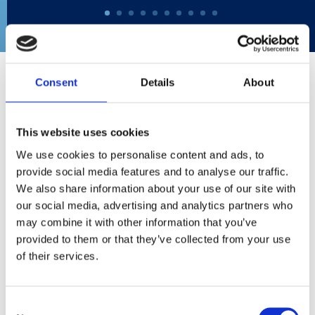
Consent
Details
About
LE NOVITÀ
This website uses cookies
We use cookies to personalise content and ads, to
provide social media features and to analyse our traffic.
We also share information about your use of our site with
our social media, advertising and analytics partners who
may combine it with other information that you’ve
provided to them or that they’ve collected from your use
of their services.
Consent