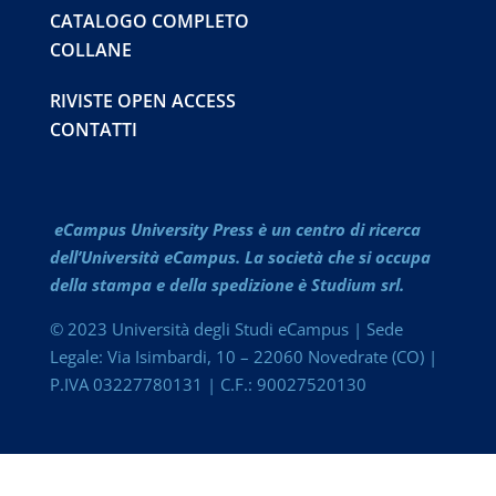
CATALOGO COMPLETO
COLLANE
RIVISTE OPEN ACCESS
CONTATTI
eCampus University Press è un centro di ricerca
dell’Università eCampus. La società che si occupa
della stampa e della spedizione è Studium srl.
© 2023 Università degli Studi eCampus | Sede
Legale: Via Isimbardi, 10 – 22060 Novedrate (CO) |
P.IVA 03227780131 | C.F.: 90027520130