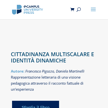
CITTADINANZA MULTISCALARE E
IDENTITÀ DINAMICHE
Autore:
Francesco Pigozzo, Daniela Martinelli
Rappresentazione letteraria di una visione
pedagogica attraverso il racconto fattuale di
un’esperienza
Sfoglia il libro