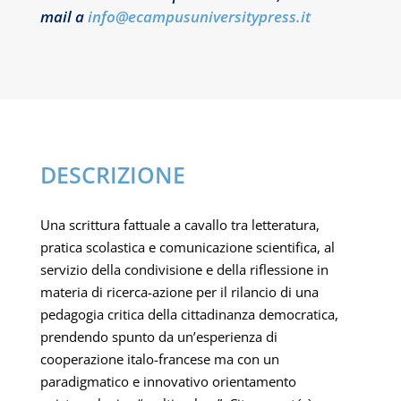
mail a
info@ecampusuniversitypress.it
DESCRIZIONE
Una scrittura fattuale a cavallo tra letteratura,
pratica scolastica e comunicazione scientifica, al
servizio della condivisione e della riflessione in
materia di ricerca-azione per il rilancio di una
pedagogia critica della cittadinanza democratica,
prendendo spunto da un’esperienza di
cooperazione italo-francese ma con un
paradigmatico e innovativo orientamento