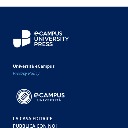
Università eCampus
Privacy Policy
LA CASA EDITRICE
PUBBLICA CON NOI