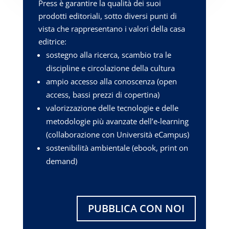
Press è garantire la qualità dei suoi
prodotti editoriali, sotto diversi punti di
vista che rappresentano i valori della casa
editrice:
sostegno alla ricerca, scambio tra le
discipline e circolazione della cultura
ampio accesso alla conoscenza (open
access, bassi prezzi di copertina)
valorizzazione delle tecnologie e delle
metodologie più avanzate dell’e-learning
(collaborazione con Università eCampus)
sostenibilità ambientale (ebook, print on
demand)
PUBBLICA CON NOI