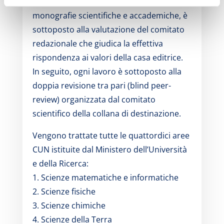
Ogni testo, dalla manualistica alle
monografie scientifiche e accademiche, è
sottoposto alla valutazione del comitato
redazionale che giudica la effettiva
rispondenza ai valori della casa editrice.
In seguito, ogni lavoro è sottoposto alla
doppia revisione tra pari (blind peer-
review) organizzata dal comitato
scientifico della collana di destinazione.
Vengono trattate tutte le quattordici aree
CUN istituite dal Ministero dell’Università
e della Ricerca:
1. Scienze matematiche e informatiche
2. Scienze fisiche
3. Scienze chimiche
4. Scienze della Terra