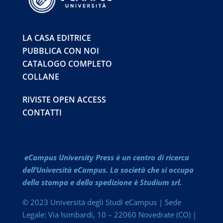
LA CASA EDITRICE
PUBBLICA CON NOI
CATALOGO COMPLETO
COLLANE
RIVISTE OPEN ACCESS
CONTATTI
eCampus University Press è un centro di ricerca
dell’Università eCampus. La società che si occupa
della stampa e della spedizione è Studium srl.
© 2023 Università degli Studi eCampus | Sede
Legale: Via Isimbardi, 10 – 22060 Novedrate (CO) |