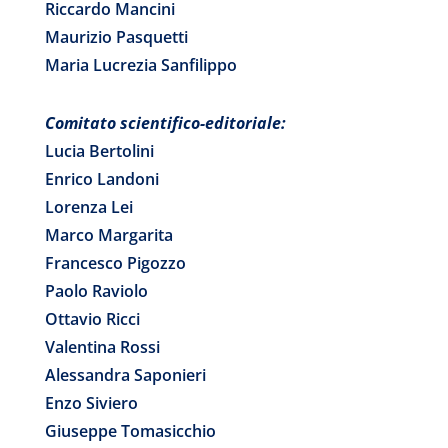
Riccardo Mancini
Maurizio Pasquetti
Maria Lucrezia Sanfilippo
Comitato scientifico-editoriale:
Lucia Bertolini
Enrico Landoni
Lorenza Lei
Marco Margarita
Francesco Pigozzo
Paolo Raviolo
Ottavio Ricci
Valentina Rossi
Alessandra Saponieri
Enzo Siviero
Giuseppe Tomasicchio