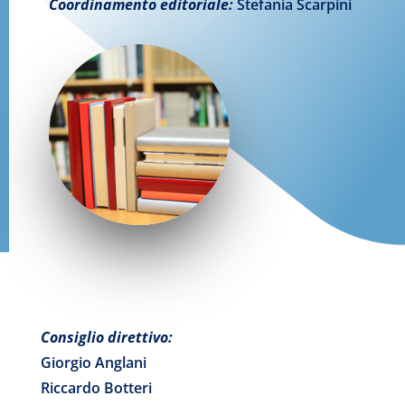
Coordinamento editoriale:
Stefania Scarpini
Consiglio direttivo:
Giorgio Anglani
Riccardo Botteri