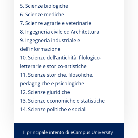
5. Scienze biologiche
6. Scienze mediche
7. Scienze agrarie e veterinarie
8. Ingegneria civile ed Architettura
9. Ingegneria industriale e
dell’informazione
10. Scienze dell’antichità, filologico‐
letterarie e storico‐artistiche
11. Scienze storiche, filosofiche,
pedagogiche e psicologiche
12. Scienze giuridiche
13. Scienze economiche e statistiche
14. Scienze politiche e sociali
Il principale intento di eCampus University