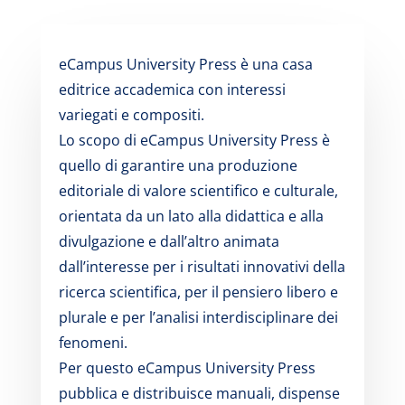
eCampus University Press è una casa
editrice accademica con interessi
variegati e compositi.
Lo scopo di eCampus University Press è
quello di garantire una produzione
editoriale di valore scientifico e culturale,
orientata da un lato alla didattica e alla
divulgazione e dall’altro animata
dall’interesse per i risultati innovativi della
ricerca scientifica, per il pensiero libero e
plurale e per l’analisi interdisciplinare dei
fenomeni.
Per questo eCampus University Press
pubblica e distribuisce manuali, dispense