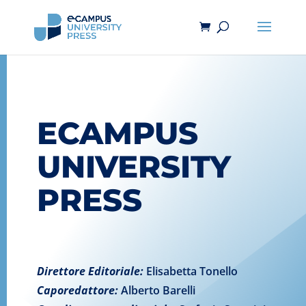
ECAMPUS
UNIVERSITY
PRESS
Direttore Editoriale:
Elisabetta Tonello
Caporedattore:
Alberto Barelli