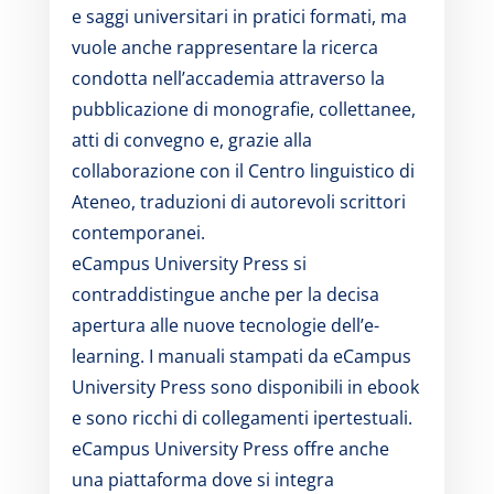
e saggi universitari in pratici formati, ma
vuole anche rappresentare la ricerca
condotta nell’accademia attraverso la
pubblicazione di monografie, collettanee,
atti di convegno e, grazie alla
collaborazione con il Centro linguistico di
Ateneo, traduzioni di autorevoli scrittori
contemporanei.
eCampus University Press si
contraddistingue anche per la decisa
apertura alle nuove tecnologie dell’e-
learning. I manuali stampati da eCampus
University Press sono disponibili in ebook
e sono ricchi di collegamenti ipertestuali.
eCampus University Press offre anche
una piattaforma dove si integra