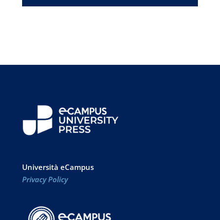
Università eCampus
Privacy Policy