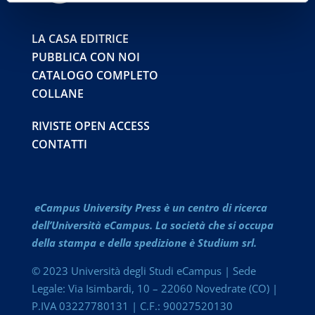
LA CASA EDITRICE
PUBBLICA CON NOI
CATALOGO COMPLETO
COLLANE
RIVISTE OPEN ACCESS
CONTATTI
eCampus University Press è un centro di ricerca
dell’Università eCampus. La società che si occupa
della stampa e della spedizione è Studium srl.
© 2023 Università degli Studi eCampus | Sede
Legale: Via Isimbardi, 10 – 22060 Novedrate (CO) |
P.IVA 03227780131 | C.F.: 90027520130