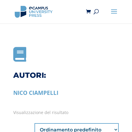

AUTORI:
NICO CIAMPELLI
Visualizzazione del risultato