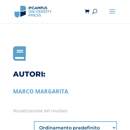

AUTORI:
MARCO MARGARITA
Visualizzazione del risultato