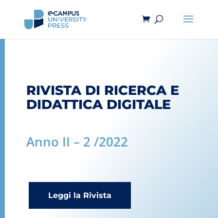
RIVISTA DI RICERCA E
DIDATTICA DIGITALE
Anno II – 2 /2022
Leggi la Rivista