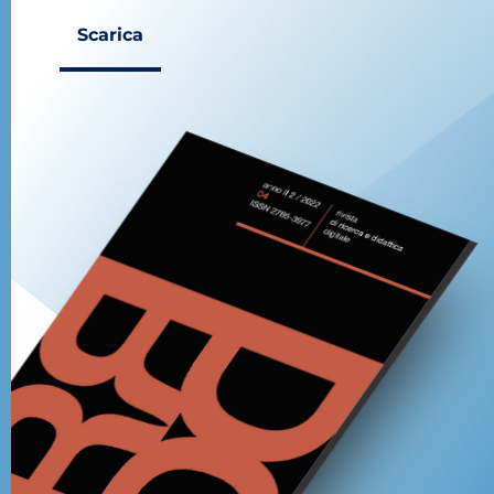
Scarica