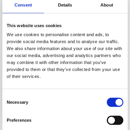
Consent
Details
About
This website uses cookies
We use cookies to personalise content and ads, to
provide social media features and to analyse our traffic.
We also share information about your use of our site with
our social media, advertising and analytics partners who
may combine it with other information that you’ve
provided to them or that they’ve collected from your use
of their services.
Consent
Necessary
Selection

Preferences