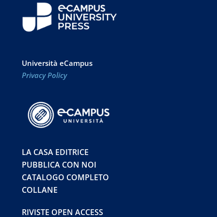
Università eCampus
Privacy Policy
LA CASA EDITRICE
PUBBLICA CON NOI
CATALOGO COMPLETO
COLLANE
RIVISTE OPEN ACCESS