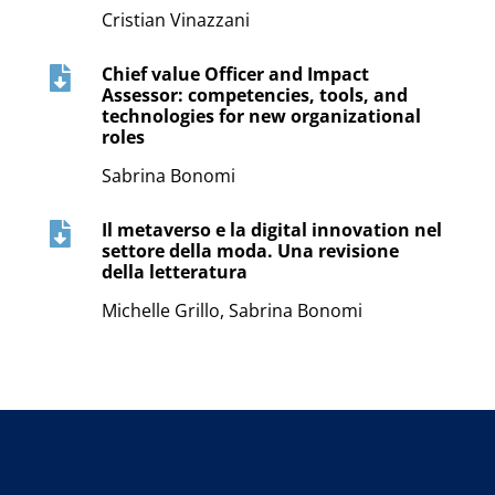
Cristian Vinazzani
Chief value Officer and Impact

Assessor: competencies, tools, and
technologies for new organizational
roles
Sabrina Bonomi
Il metaverso e la digital innovation nel

settore della moda. Una revisione
della letteratura
Michelle Grillo, Sabrina Bonomi