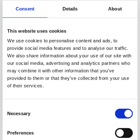
Consent
Details
About
This website uses cookies
We use cookies to personalise content and ads, to
provide social media features and to analyse our traffic.
We also share information about your use of our site with
our social media, advertising and analytics partners who
may combine it with other information that you’ve
provided to them or that they’ve collected from your use
of their services.
Consent
Necessary
Selection

Preferences