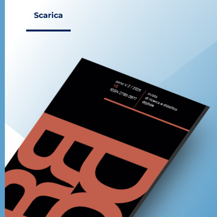
Scarica