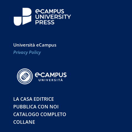
Università eCampus
Privacy Policy
LA CASA EDITRICE
PUBBLICA CON NOI
CATALOGO COMPLETO
COLLANE