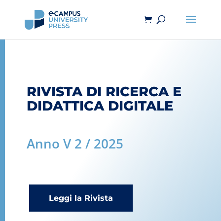
RIVISTA DI RICERCA E
DIDATTICA DIGITALE
Anno V 2 / 2025
Leggi la Rivista