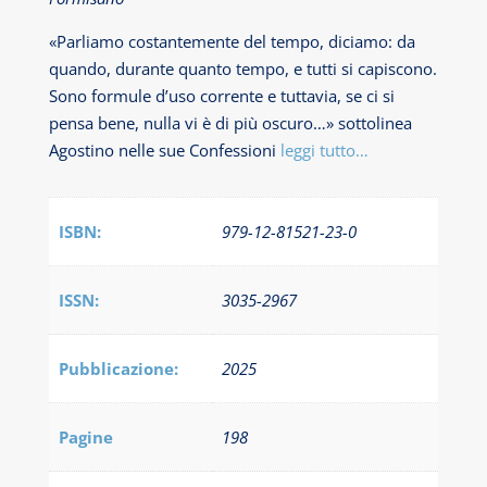
«Parliamo costantemente del tempo, diciamo: da
quando, durante quanto tempo, e tutti si capiscono.
Sono formule d’uso corrente e tuttavia, se ci si
pensa bene, nulla vi è di più oscuro…» sottolinea
Agostino nelle sue Confessioni
leggi tutto…
ISBN:
979-12-81521-23-0
ISSN:
3035-2967
Pubblicazione:
2025
Pagine
198