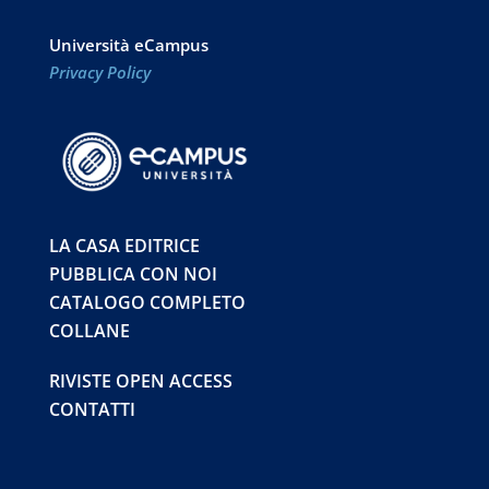
Università eCampus
Privacy Policy
LA CASA EDITRICE
PUBBLICA CON NOI
CATALOGO COMPLETO
COLLANE
RIVISTE OPEN ACCESS
CONTATTI