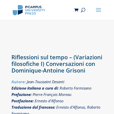
Riflessioni sul tempo – (Variazioni
filosofiche I) Conversazioni con
Dominique-Antoine Grisoni
Autore:
Jean-Toussaint Desanti
Edizione italiana a cura di:
Roberto Formisano
Prefazione:
Pierre-François Moreau
Postfazione:
Ernesto d’Alfonso
Traduzione dal francese:
Ernesto d’Alfonso, Roberto
Formisano