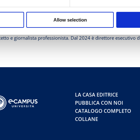
O
Allow selection
tetto e giornalista professionista. Dal 2024 è direttore esecutivo
LA CASA EDITRICE
PUBBLICA CON NOI
CATALOGO COMPLETO
COLLANE