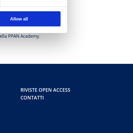
Allow all
 della PPAN Academy.
RIVISTE OPEN ACCESS
CONTATTI