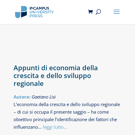
Appunti di economia della
crescita e dello sviluppo
regionale
Autore:
Gaetano Lisi
L’economia della crescita e dello sviluppo regionale
– di cui si occupa il presente saggio – ha come
obiettivo principale l’identificazione dei fattori che
influenzano…
leggi tutto…