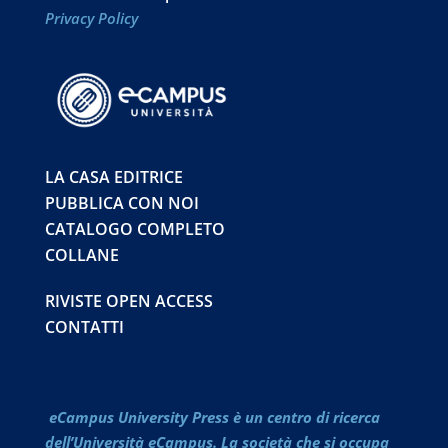
Privacy Policy
LA CASA EDITRICE
PUBBLICA CON NOI
CATALOGO COMPLETO
COLLANE
RIVISTE OPEN ACCESS
CONTATTI
eCampus University Press è un centro di ricerca
dell’Università eCampus. La società che si occupa