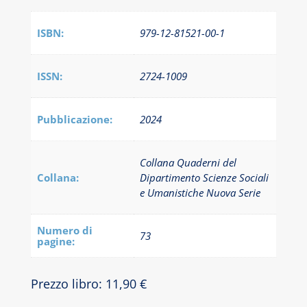
ISBN:
979-12-81521-00-1
ISSN:
2724-1009
Pubblicazione:
2024
Collana Quaderni del
Collana:
Dipartimento Scienze Sociali
e Umanistiche Nuova Serie
Numero di
73
pagine:
Prezzo libro: 11,90 €